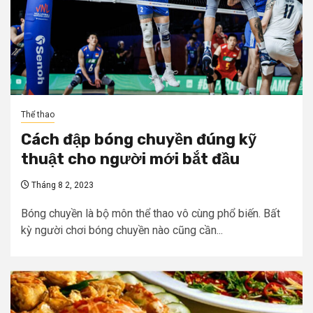
Thể thao
Cách đập bóng chuyền đúng kỹ
thuật cho người mới bắt đầu
Tháng 8 2, 2023
Bóng chuyền là bộ môn thể thao vô cùng phổ biến. Bất
kỳ người chơi bóng chuyền nào cũng cần...