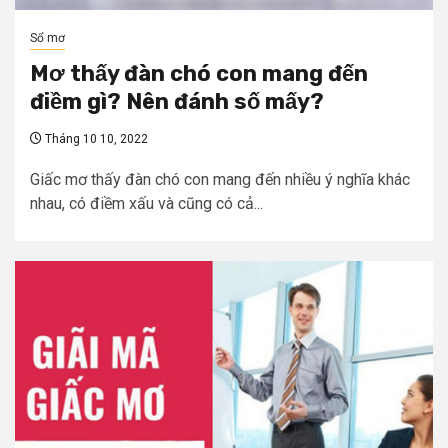
Sổ mơ
Mơ thấy đàn chó con mang đến
điềm gì? Nên đánh số mấy?
Tháng 10 10, 2022
Giấc mơ thấy đàn chó con mang đến nhiều ý nghĩa khác
nhau, có điềm xấu và cũng có cả...