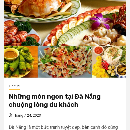
Tin tức
Những món ngon tại Đà Nẵng
chuộng lòng du khách
Tháng 7 24, 2023
Đà Nẵng là một bức tranh tuyệt đẹp, bên cạnh đó cũng