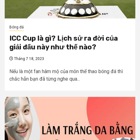
Bóng đá
ICC Cup là gì? Lịch sử ra đời của
giải đấu này như thế nào?
Tháng 7 18, 2023
Nếu là một fan hâm mộ của môn thể thao bóng đá thì
chắc hẳn bạn đã từng nghe qua...