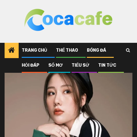
Skip
to
content
TRANG CHỦ
THỂ THAO
BÓNG ĐÁ
HỎI ĐÁP
SỔ MƠ
TIỂU SỬ
TIN TỨC