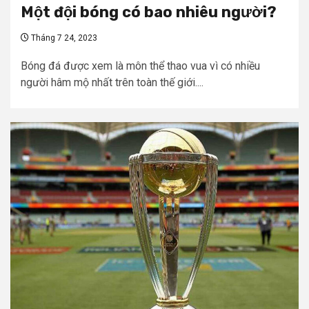
Một đội bóng có bao nhiêu người?
Tháng 7 24, 2023
Bóng đá được xem là môn thể thao vua vì có nhiều
người hâm mộ nhất trên toàn thế giới....