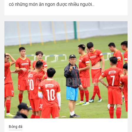
có những món ăn ngon được nhiều người...
Bóng đá