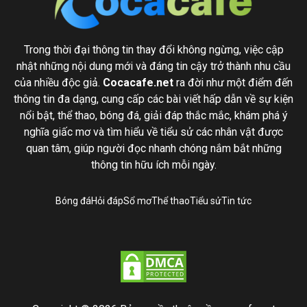
Trong thời đại thông tin thay đổi không ngừng, việc cập
nhật những nội dung mới và đáng tin cậy trở thành nhu cầu
của nhiều độc giả.
Cocacafe.net
ra đời như một điểm đến
thông tin đa dạng, cung cấp các bài viết hấp dẫn về sự kiện
nổi bật, thể thao, bóng đá, giải đáp thắc mắc, khám phá ý
nghĩa giấc mơ và tìm hiểu về tiểu sử các nhân vật được
quan tâm, giúp người đọc nhanh chóng nắm bắt những
thông tin hữu ích mỗi ngày.
Bóng đá
Hỏi đáp
Sổ mơ
Thể thao
Tiểu sử
Tin tức