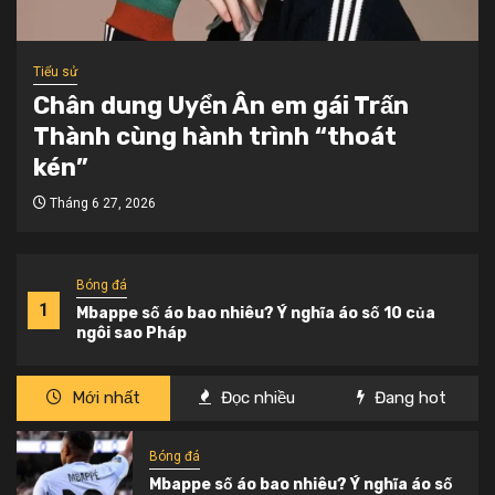
Tiểu sử
Chân dung Uyển Ân em gái Trấn
Thành cùng hành trình “thoát
kén”
Tháng 6 27, 2026
Bóng đá
1
Mbappe số áo bao nhiêu? Ý nghĩa áo số 10 của
ngôi sao Pháp
Mới nhất
Đọc nhiều
Đang hot
Bóng đá
Mbappe số áo bao nhiêu? Ý nghĩa áo số