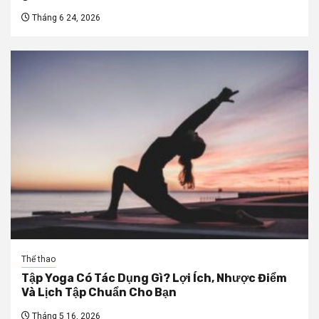
Tháng 6 24, 2026
Thể thao
Tập Yoga Có Tác Dụng Gì? Lợi Ích, Nhược Điểm
Và Lịch Tập Chuẩn Cho Bạn
Tháng 5 16, 2026