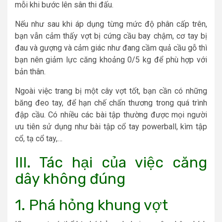
mỗi khi bước lên sân thi đấu.
Nếu như sau khi áp dụng từng mức độ phân cấp trên,
bạn vẫn cảm thấy vợt bị cứng cầu bay chậm, cơ tay bị
đau và gượng và cảm giác như đang cầm quả cầu gỗ thì
bạn nên giảm lực căng khoảng 0/5 kg để phù hợp với
bản thân.
Ngoài việc trang bị một cây vợt tốt, bạn cần có những
băng đeo tay, để hạn chế chấn thương trong quá trình
đập cầu. Có nhiều các bài tập thường được mọi người
ưu tiên sử dụng như bài tập cổ tay powerball, kìm tập
cổ, tạ cổ tay,…
III. Tác hại của việc căng
dây không đúng
1. Phá hỏng khung vợt