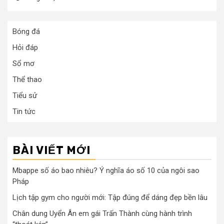
Bóng đá
Hỏi đáp
Sổ mơ
Thể thao
Tiểu sử
Tin tức
BÀI VIẾT MỚI
Mbappe số áo bao nhiêu? Ý nghĩa áo số 10 của ngôi sao
Pháp
Lịch tập gym cho người mới: Tập đúng để dáng đẹp bền lâu
Chân dung Uyển Ân em gái Trấn Thành cùng hành trình