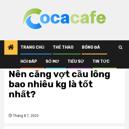
Skip
to
content
TRANG CHỦ
THỂ THAO
BÓNG ĐÁ
HỎI ĐÁP
SỔ MƠ
TIỂU SỬ
TIN TỨC
Thể thao
Nên căng vợt cầu lông
bao nhiêu kg là tốt
nhất?
Tháng 8 7, 2023