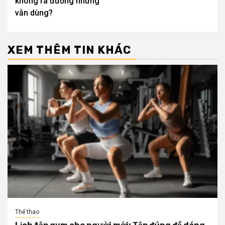
không ra đường nhưng
vẫn dùng?
XEM THÊM TIN KHÁC
Thể thao