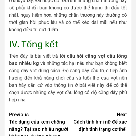
ở khuỷu tay, vai hoặc cổ. Đôi khi những chấn thương này
sẽ phải khiến bạn không có được thể trạng thi đấu tốt
nhất, nguy hiểm hơn, những chấn thương này thường có
thời gian hồi phục lâu và có thể kéo dài mãi nếu như
không điều trị dứt điểm.
IV. Tổng kết
Trên đây là bài viết trả lời
câu hỏi căng vợt cầu lông
bao nhiêu kg
và những tác hại nếu như bạn không biết
căng dây vợt đúng cách. Độ căng dây cầu trực tiếp ảnh
hưởng đến khả năng chơi cầu và tuổi thọ của vợt nên
bạn hãy căn cứ vào thông tin ở bài viết này để có thể
chọn được những cây vợt cầu lông có độ căng dây phù
hợp nha.
Post
Previous
Next
Tác dụng của kem chống
Cách tính bmi nữ để xác
navigation
nắng? Tại sao nhiều người
định tình trạng cơ thể