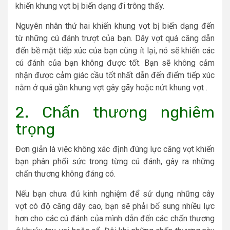
khiến khung vợt bị biến dạng đi trông thấy.
Nguyên nhân thứ hai khiến khung vợt bị biến dạng đến
từ những cú đánh trượt của bạn. Dây vợt quá căng dẫn
đến bề mặt tiếp xúc của bạn cũng ít lại, nó sẽ khiến các
cú đánh của bạn không được tốt. Bạn sẽ không cảm
nhận được cảm giác cầu tốt nhất dẫn đến điểm tiếp xúc
nằm ở quá gần khung vợt gây gãy hoặc nứt khung vợt .
2. Chấn thương nghiêm
trọng
Đơn giản là việc không xác định đúng lực căng vợt khiến
bạn phân phối sức trong từng cú đánh, gây ra những
chấn thương không đáng có.
Nếu bạn chưa đủ kinh nghiệm để sử dụng những cây
vợt có độ căng dây cao, bạn sẽ phải bổ sung nhiều lực
hơn cho các cú đánh của mình dẫn đến các chấn thương