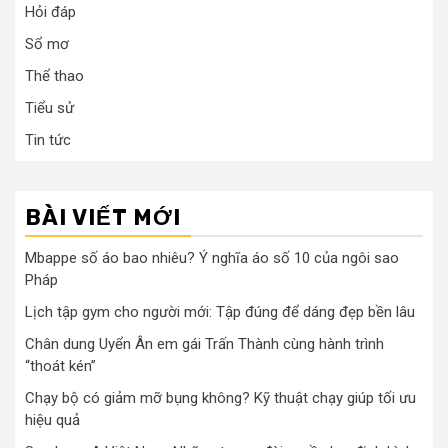
Hỏi đáp
Sổ mơ
Thể thao
Tiểu sử
Tin tức
BÀI VIẾT MỚI
Mbappe số áo bao nhiêu? Ý nghĩa áo số 10 của ngôi sao
Pháp
Lịch tập gym cho người mới: Tập đúng để dáng đẹp bền lâu
Chân dung Uyển Ân em gái Trấn Thành cùng hành trình
“thoát kén”
Chạy bộ có giảm mỡ bụng không? Kỹ thuật chạy giúp tối ưu
hiệu quả