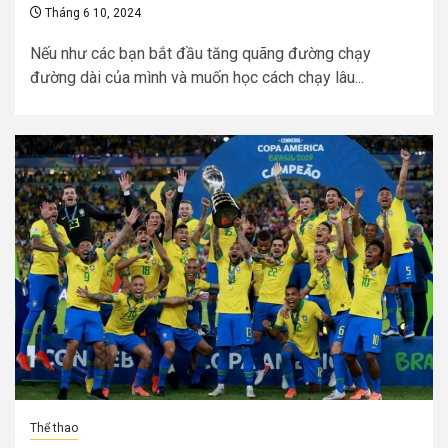
Tháng 6 10, 2024
Nếu như các bạn bắt đầu tăng quãng đường chạy
đường dài của mình và muốn học cách chạy lâu...
Thể thao