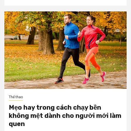
Thể thao
Mẹo hay trong cách chạy bền
không mệt dành cho người mới làm
quen