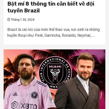
Bật mí 8 thông tin cần biết về đội
tuyển Brazil
Tháng 1 30, 2024
Brazil là cái nôi của môn thể thao vua, nơi sinh ra những
huyền thoại như Pelé, Garrincha, Ronaldo, Neymar,......