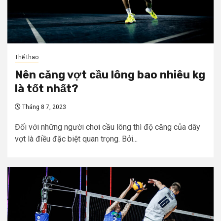
Thể thao
Nên căng vợt cầu lông bao nhiêu kg
là tốt nhất?
Tháng 8 7, 2023
Đối với những người chơi cầu lông thì độ căng của dây
vợt là điều đặc biệt quan trọng. Bởi...