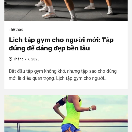
Thể thao
Lịch tập gym cho người mới: Tập
đúng để dáng đẹp bền lâu
Tháng 7 7, 2026
Bắt đầu tập gym không khó, nhưng tập sao cho đúng
mới là điều quan trọng. Lịch tập gym cho người...