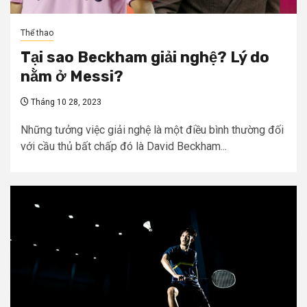
Thể thao
Tại sao Beckham giải nghệ? Lý do
nằm ở Messi?
Tháng 10 28, 2023
Những tưởng việc giải nghệ là một điều bình thường đối
với cầu thủ bất chấp đó là David Beckham...