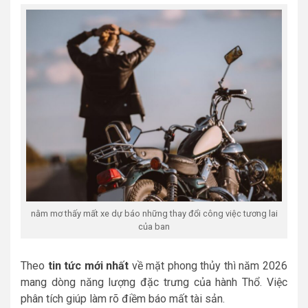
nằm mơ thấy mất xe dự báo những thay đổi công việc tương lai
của ban
Theo
tin tức mới nhất
về mặt phong thủy thì năm 2026
mang dòng năng lượng đặc trưng của hành Thổ. Việc
phân tích giúp làm rõ điềm báo mất tài sản.