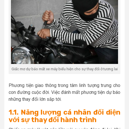
Giấc mơ dự báo mất xe máy biểu hiện cho sự thay đổi ở tương lai
Phương tiện giao thông trong tâm linh tượng trưng cho
con đường cuộc đời. Việc đánh mất phương tiện dự báo
những thay đổi lớn sắp tới.
1.1. Năng lượng cá nhân đối diện
với sự thay đổi hành trình