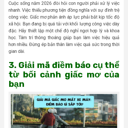
Cuộc sống năm 2026 đòi hỏi con người phải xử lý việc
nhanh. Việc thiếu phương tiện đồng nghĩa với sự đình trệ
công việc. Giấc mơ phản ánh áp lực phải bắt kịp tốc độ
xã hội. Bạn đang bị quá tải với khối lượng công việc dày
đặc. Hãy thiết lập một chế độ nghỉ ngơi hợp lý và khoa
học. Tâm trí thông thoáng giúp bạn làm việc hiệu quả
hơn nhiều. Đừng ép bản thân làm việc quá sức trong thời
gian dài.
3. Giải mã điềm báo cụ thể
từ bối cảnh giấc mơ của
bạn