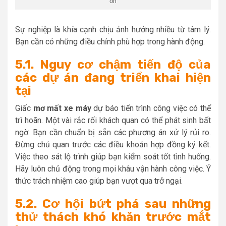
ổn
Sự nghiệp là khía cạnh chịu ảnh hưởng nhiều từ tâm lý.
Bạn cần có những điều chỉnh phù hợp trong hành động.
5.1. Nguy cơ chậm tiến độ của
các dự án đang triển khai hiện
tại
Giấc
mơ mất xe máy
dự báo tiến trình công việc có thể
trì hoãn. Một vài rắc rối khách quan có thể phát sinh bất
ngờ. Bạn cần chuẩn bị sẵn các phương án xử lý rủi ro.
Đừng chủ quan trước các điều khoản hợp đồng ký kết.
Việc theo sát lộ trình giúp bạn kiểm soát tốt tình huống.
Hãy luôn chủ động trong mọi khâu vận hành công việc. Ý
thức trách nhiệm cao giúp bạn vượt qua trở ngại.
5.2. Cơ hội bứt phá sau những
thử thách khó khăn trước mắt