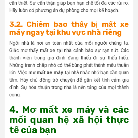
cần thiết. Sự cẩn thận giúp bạn hạn chế tối đa các rủi ro.
Hãy luôn có phương án dự phòng cho mọi kế hoạch.
3.2. Chiêm bao thấy bị mất xe
máy ngay tại khu vực nhà riêng
Ngôi nhà là nơi an toàn nhất của mỗi người chúng ta.
Giấc mơ thấy mất xe tại nhà cảnh báo sự rạn nứt. Các
thành viên trong gia đình đang thiếu đi sự thấu hiểu.
Những tranh chấp nhỏ có thể bùng phát thành mâu thuẫn
lớn. Việc
mơ mất xe máy
tại nhà nhắc nhở bạn cần quan
tâm. Hãy chủ động trò chuyện để gắn kết tình cảm gia
đình. Sự hòa thuận trong nhà là nền tảng của mọi thành
công.
4. Mơ mất xe máy và các
mối quan hệ xã hội thực
tế của bạn