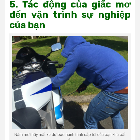
5. Tác động của giấc mơ
đến vận trình sự nghiệp
của bạn
Nằm mơ thấy mất xe dự báo hành trình sắp tới của bạn khá bất