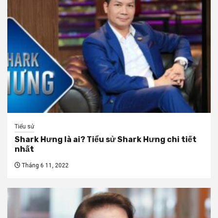
Tiểu sử
Shark Hưng là ai? Tiểu sử Shark Hưng chi tiết
nhất
Tháng 6 11, 2022