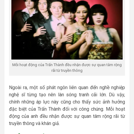
Mỗi hoạt động của Trấn Thành đều nhận được sự quan tâm rộng
rãi từ truyền thông
Ngoài ra, một số phát ngôn liên quan đến nghề nghiệp
nghệ sĩ từng tạo nên làn sóng tranh cãi lớn. Dù vậy,
chính những áp lực này cũng cho thấy sức ảnh hưởng
đặc biệt của Trấn Thành đối với công chúng. Mỗi hoạt
động của anh đều nhận được sự quan tâm rộng rãi từ
truyền thông và khán giả.