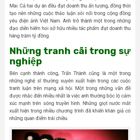
Mai. Cả hai dự án đều đạt doanh thu ấn tượng, đồng thời
tạo nên những cuộc thảo luận sôi nổi trong cộng đồng
yêu điện ảnh Việt Nam. Anh trở thành một trong những
đạo diễn hiếm hoi sở hữu nhiều tác phẩm đạt doanh thu
hàng trăm tỷ đồng.
Những tranh cãi trong sự
nghiệp
Bên cạnh thành công, Trấn Thành cũng là một trong
những nghệ sĩ thường xuyên xuất hiện trong các cuộc
tranh luận trên mạng xã hội. Một trong những vấn đề
được nhắc đến nhiều nhất là việc anh thường bộc lộ cảm
xúc mạnh trên sóng truyền hình. Những giọt nước mắt
xuất hiện trong nhiều chương trình đã khiến khán giả có
những quan điểm trái chiều.