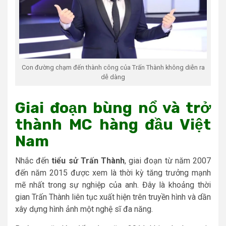
Con đường chạm đến thành công của Trấn Thành không diễn ra
dễ dàng
Giai đoạn bùng nổ và trở
thành MC hàng đầu Việt
Nam
Nhắc đến
tiểu sử Trấn Thành
, giai đoạn từ năm 2007
đến năm 2015 được xem là thời kỳ tăng trưởng mạnh
mẽ nhất trong sự nghiệp của anh. Đây là khoảng thời
gian Trấn Thành liên tục xuất hiện trên truyền hình và dần
xây dựng hình ảnh một nghệ sĩ đa năng.