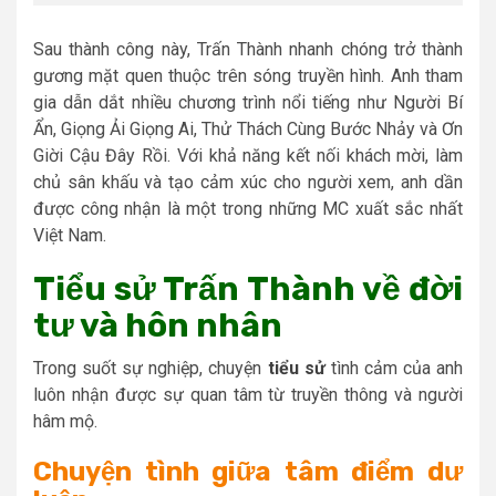
Sau thành công này, Trấn Thành nhanh chóng trở thành
gương mặt quen thuộc trên sóng truyền hình. Anh tham
gia dẫn dắt nhiều chương trình nổi tiếng như Người Bí
Ẩn, Giọng Ải Giọng Ai, Thử Thách Cùng Bước Nhảy và Ơn
Giời Cậu Đây Rồi. Với khả năng kết nối khách mời, làm
chủ sân khấu và tạo cảm xúc cho người xem, anh dần
được công nhận là một trong những MC xuất sắc nhất
Việt Nam.
Tiểu sử Trấn Thành về đời
tư và hôn nhân
Trong suốt sự nghiệp, chuyện
tiểu sử
tình cảm của anh
luôn nhận được sự quan tâm từ truyền thông và người
hâm mộ.
Chuyện tình giữa tâm điểm dư