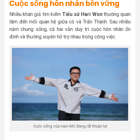
Cuộc sống hôn nhân bền vững
Nhiều khán giả tìm kiếm
Tiểu sử Hari Won
thường quan
tâm đến mối quan hệ giữa cô và Trấn Thành. Sau nhiều
năm chung sống, cả hai vẫn duy trì cuộc hôn nhân ổn
định và thường xuyên hỗ trợ nhau trong công việc.
Cuộc sống của nam MC đang rất thuận lợi