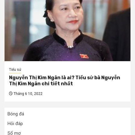
Tiểu sử
Nguyễn Thị Kim Ngân là ai? Tiểu sử bà Nguyễn
Thị Kim Ngân chi tiết nhất
Tháng 6 10, 2022
Bóng đá
Hỏi đáp
Sổ mơ