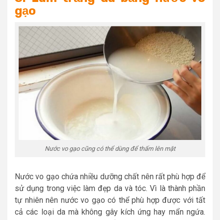
gạo
Nước vo gạo cũng có thể dùng để thấm lên mặt
Nước vo gạo chứa nhiều dưỡng chất nên rất phù hợp để
sử dụng trong việc làm đẹp da và tóc. Vì là thành phần
tự nhiên nên nước vo gạo có thể phù hợp được với tất
cả các loại da mà không gây kích ứng hay mẩn ngứa.