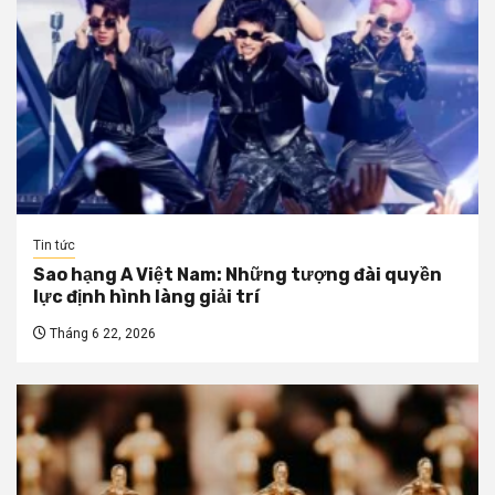
Tin tức
Sao hạng A Việt Nam: Những tượng đài quyền
lực định hình làng giải trí
Tháng 6 22, 2026