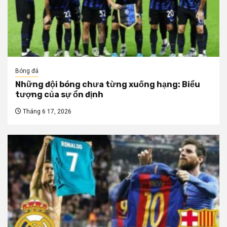
Bóng đá
Những đội bóng chưa từng xuống hạng: Biểu
tượng của sự ổn định
Tháng 6 17, 2026