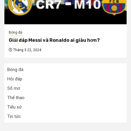
Bóng đá
Giải đáp Messi và Ronaldo ai giàu hơn?
Tháng 3 22, 2024
Bóng đá
Hỏi đáp
Sổ mơ
Thể thao
Tiểu sử
Tin tức