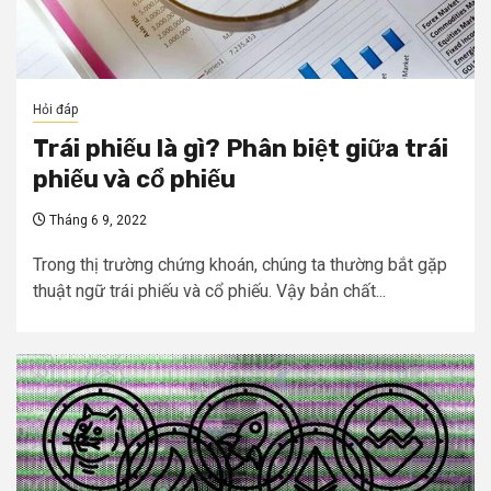
Hỏi đáp
Trái phiếu là gì? Phân biệt giữa trái
phiếu và cổ phiếu
Tháng 6 9, 2022
Trong thị trường chứng khoán, chúng ta thường bắt gặp
thuật ngữ trái phiếu và cổ phiếu. Vậy bản chất...