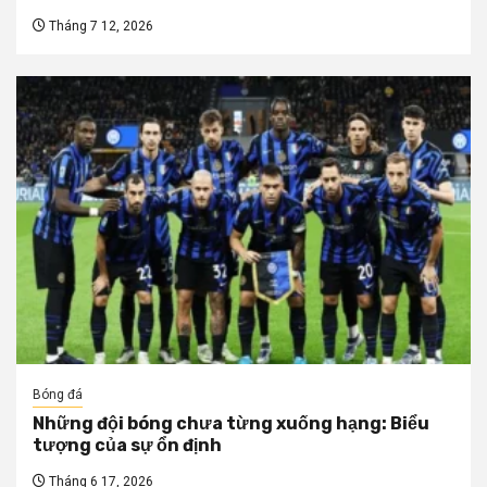
Tháng 7 12, 2026
Bóng đá
Những đội bóng chưa từng xuống hạng: Biểu
tượng của sự ổn định
Tháng 6 17, 2026