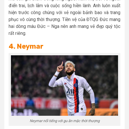
điển trai, lịch lãm và cuộc sống hiền lành. Anh luôn xuất
hiện trước công chúng với vẻ ngoài bảnh bao và trang
phục vô cùng thời thượng. Tiền vệ của ĐTQG Đức mang
hai dòng máu Đức – Nga nên anh mang vẻ đẹp quý tộc
rất riêng.
4. Neymar
Neymar nổi tiếng với gu ăn mặc thời thượng