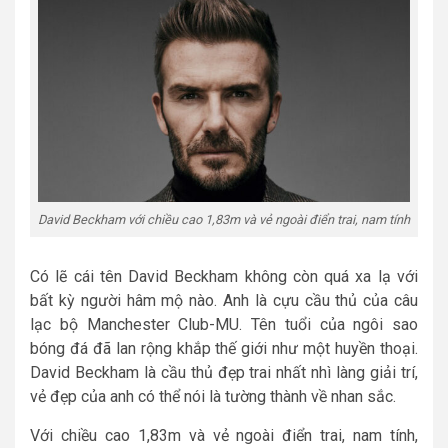
David Beckham với chiều cao 1,83m và vẻ ngoài điển trai, nam tính
Có lẽ cái tên David Beckham không còn quá xa lạ với
bất kỳ người hâm mộ nào. Anh là cựu cầu thủ của câu
lạc bộ Manchester Club-MU. Tên tuổi của ngôi sao
bóng đá đã lan rộng khắp thế giới như một huyền thoại.
David Beckham là cầu thủ đẹp trai nhất nhì làng giải trí,
vẻ đẹp của anh có thể nói là tường thành về nhan sắc.
Với chiều cao 1,83m và vẻ ngoài điển trai, nam tính,