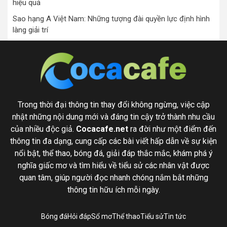
hiệu quả
Sao hạng A Việt Nam: Những tượng đài quyền lực định hình
làng giải trí
Trong thời đại thông tin thay đổi không ngừng, việc cập
nhật những nội dung mới và đáng tin cậy trở thành nhu cầu
của nhiều độc giả.
Cocacafe.net
ra đời như một điểm đến
thông tin đa dạng, cung cấp các bài viết hấp dẫn về sự kiện
nổi bật, thể thao, bóng đá, giải đáp thắc mắc, khám phá ý
nghĩa giấc mơ và tìm hiểu về tiểu sử các nhân vật được
quan tâm, giúp người đọc nhanh chóng nắm bắt những
thông tin hữu ích mỗi ngày.
Bóng đá
Hỏi đáp
Sổ mơ
Thể thao
Tiểu sử
Tin tức