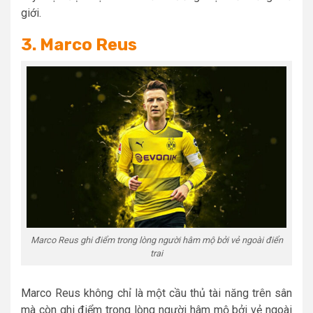
giới.
3. Marco Reus
Marco Reus ghi điểm trong lòng người hâm mộ bởi vẻ ngoài điển
trai
Marco Reus không chỉ là một cầu thủ tài năng trên sân
mà còn ghi điểm trong lòng người hâm mộ bởi vẻ ngoài